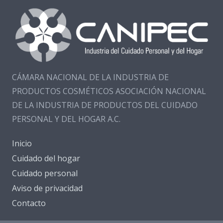
CÁMARA NACIONAL DE LA INDUSTRIA DE
PRODUCTOS COSMÉTICOS ASOCIACIÓN NACIONAL
DE LA INDUSTRIA DE PRODUCTOS DEL CUIDADO
PERSONAL Y DEL HOGAR A.C.
Inicio
Cuidado del hogar
Cuidado personal
Aviso de privacidad
Contacto