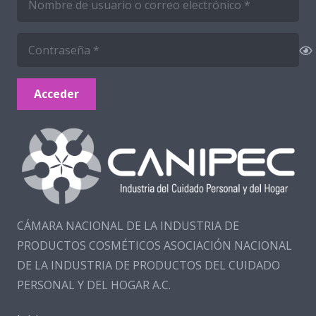
Acceder
CÁMARA NACIONAL DE LA INDUSTRIA DE
PRODUCTOS COSMÉTICOS ASOCIACIÓN NACIONAL
DE LA INDUSTRIA DE PRODUCTOS DEL CUIDADO
PERSONAL Y DEL HOGAR A.C.