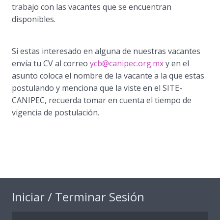
trabajo con las vacantes que se encuentran
disponibles.
Si estas interesado en alguna de nuestras vacantes
envía tu CV al correo
ycb@canipec.org.mx
y en el
asunto coloca el nombre de la vacante a la que estas
postulando y menciona que la viste en el SITE-
CANIPEC, recuerda tomar en cuenta el tiempo de
vigencia de postulación.
Iniciar / Terminar Sesión