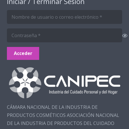
Iniciar / Terminar Sesión
Acceder
CÁMARA NACIONAL DE LA INDUSTRIA DE
PRODUCTOS COSMÉTICOS ASOCIACIÓN NACIONAL
DE LA INDUSTRIA DE PRODUCTOS DEL CUIDADO