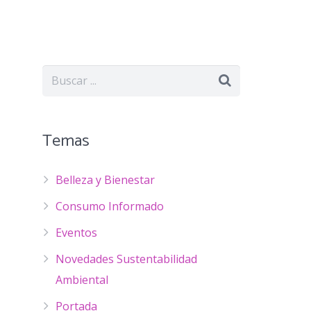
Temas
Belleza y Bienestar
Consumo Informado
Eventos
Novedades Sustentabilidad
Ambiental
Portada