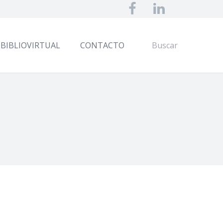
BIBLIOVIRTUAL
CONTACTO