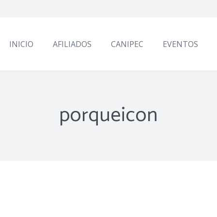
INICIO
AFILIADOS
CANIPEC
EVENTOS
porqueicon