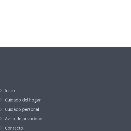
Inicio
Cuidado del hogar
Cuidado personal
Aviso de privacidad
Contacto