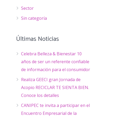
Sector
Sin categoría
Últimas Noticias
Celebra Belleza & Bienestar 10
años de ser un referente confiable
de información para el consumidor
Realiza GEECI gran Jornada de
Acopio RECICLAR TE SIENTA BIEN.
Conoce los detalles
CANIPEC te invita a participar en el
Encuentro Empresarial de la