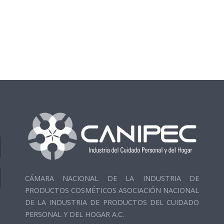
CÁMARA NACIONAL DE LA INDUSTRIA DE
PRODUCTOS COSMÉTICOS ASOCIACIÓN NACIONAL
DE LA INDUSTRIA DE PRODUCTOS DEL CUIDADO
PERSONAL Y DEL HOGAR A.C.