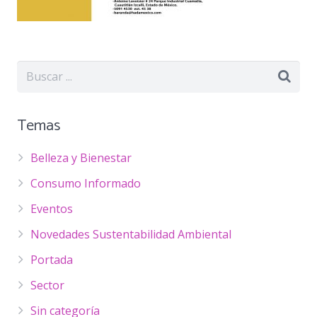
Temas
Belleza y Bienestar
Consumo Informado
Eventos
Novedades Sustentabilidad Ambiental
Portada
Sector
Sin categoría