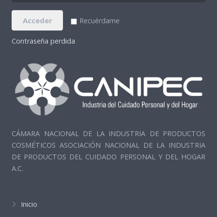
Acceder
Recuérdame
Contraseña perdida
CÁMARA NACIONAL DE LA INDUSTRIA DE PRODUCTOS
COSMÉTICOS ASOCIACIÓN NACIONAL DE LA INDUSTRIA
DE PRODUCTOS DEL CUIDADO PERSONAL Y DEL HOGAR
A.C.
Inicio