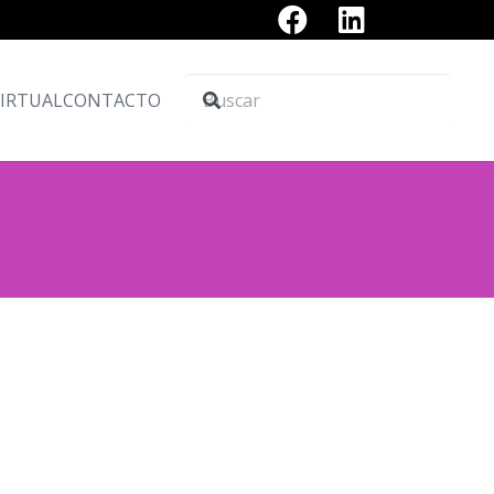
VIRTUAL
CONTACTO