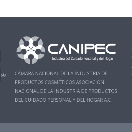
CÁMARA NACIONAL DE LA INDUSTRIA DE
PRODUCTOS COSMÉTICOS ASOCIACIÓN
NACIONAL DE LA INDUSTRIA DE PRODUCTOS
DEL CUIDADO PERSONAL Y DEL HOGAR A.C.