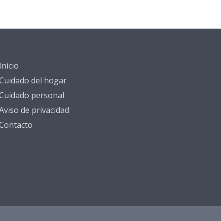
Inicio
Cuidado del hogar
Cuidado personal
Aviso de privacidad
Contacto