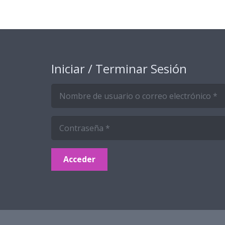
Iniciar / Terminar Sesión
Acceder