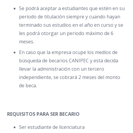
Se podrá aceptar a estudiantes que estén en su
periodo de titulación siempre y cuando hayan
terminado sus estudios en el año en curso y se
les podrá otorgar un periodo máximo de 6
meses.
En caso que la empresa ocupe los medios de
búsqueda de becarios CANIPEC y esta decida
llevar la administración con un tercero
independiente, se cobrará 2 meses del monto
de beca.
REQUISITOS PARA SER BECARIO
Ser estudiante de licenciatura