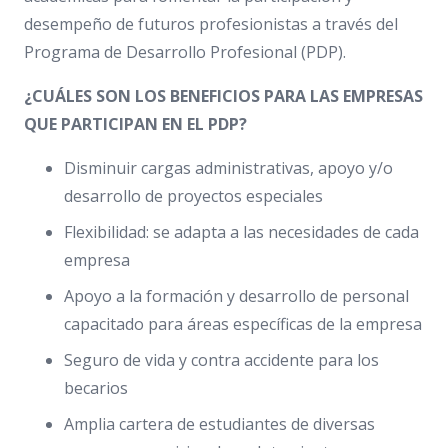
desempeño de futuros profesionistas a través del
Programa de Desarrollo Profesional (PDP).
¿CUÁLES SON LOS BENEFICIOS PARA LAS EMPRESAS
QUE PARTICIPAN EN EL PDP?
Disminuir cargas administrativas, apoyo y/o
desarrollo de proyectos especiales
Flexibilidad: se adapta a las necesidades de cada
empresa
Apoyo a la formación y desarrollo de personal
capacitado para áreas específicas de la empresa
Seguro de vida y contra accidente para los
becarios
Amplia cartera de estudiantes de diversas