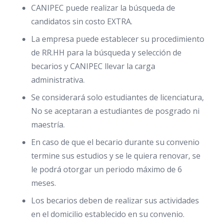
CANIPEC puede realizar la búsqueda de
candidatos sin costo EXTRA.
La empresa puede establecer su procedimiento
de RR.HH para la búsqueda y selección de
becarios y CANIPEC llevar la carga
administrativa.
Se considerará solo estudiantes de licenciatura,
No se aceptaran a estudiantes de posgrado ni
maestría.
En caso de que el becario durante su convenio
termine sus estudios y se le quiera renovar, se
le podrá otorgar un periodo máximo de 6
meses.
Los becarios deben de realizar sus actividades
en el domicilio establecido en su convenio.