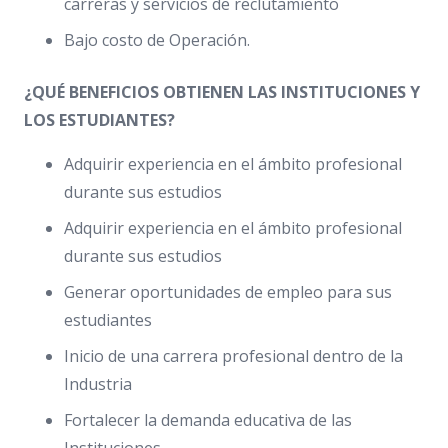
carreras y servicios de reclutamiento
Bajo costo de Operación.
¿QUÉ BENEFICIOS OBTIENEN LAS INSTITUCIONES Y
LOS ESTUDIANTES?
Adquirir experiencia en el ámbito profesional
durante sus estudios
Adquirir experiencia en el ámbito profesional
durante sus estudios
Generar oportunidades de empleo para sus
estudiantes
Inicio de una carrera profesional dentro de la
Industria
Fortalecer la demanda educativa de las