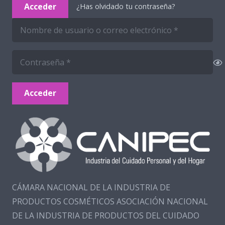
Acceder
¿Has olvidado tu contraseña?
Acceder
CÁMARA NACIONAL DE LA INDUSTRIA DE
PRODUCTOS COSMÉTICOS ASOCIACIÓN NACIONAL
DE LA INDUSTRIA DE PRODUCTOS DEL CUIDADO