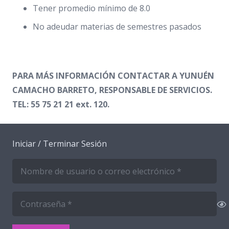
Tener promedio mínimo de 8.0
No adeudar materias de semestres pasados
PARA MÁS INFORMACIÓN CONTACTAR A YUNUÉN
CAMACHO BARRETO, RESPONSABLE DE SERVICIOS.
TEL: 55 75 21 21 ext. 120.
Iniciar / Terminar Sesión