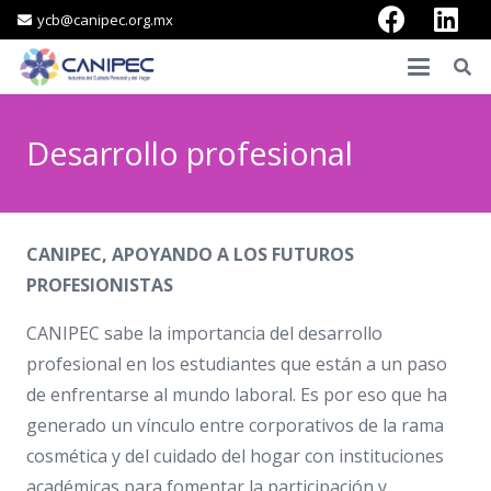
ycb@canipec.org.mx
Desarrollo profesional
CANIPEC, APOYANDO A LOS FUTUROS
PROFESIONISTAS
CANIPEC sabe la importancia del desarrollo
profesional en los estudiantes que están a un paso
de enfrentarse al mundo laboral. Es por eso que ha
generado un vínculo entre corporativos de la rama
cosmética y del cuidado del hogar con instituciones
académicas para fomentar la participación y