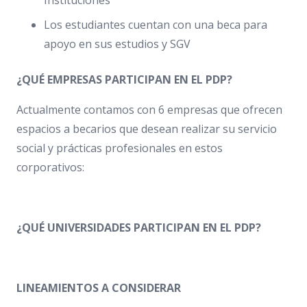
Instituciones
Los estudiantes cuentan con una beca para
apoyo en sus estudios y SGV
¿QUÉ EMPRESAS PARTICIPAN EN EL PDP?
Actualmente contamos con 6 empresas que ofrecen
espacios a becarios que desean realizar su servicio
social y prácticas profesionales en estos
corporativos:
¿QUÉ UNIVERSIDADES PARTICIPAN EN EL PDP?
LINEAMIENTOS A CONSIDERAR