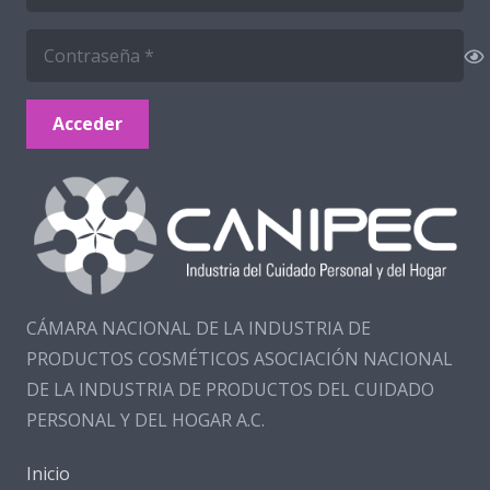
Acceder
CÁMARA NACIONAL DE LA INDUSTRIA DE
PRODUCTOS COSMÉTICOS ASOCIACIÓN NACIONAL
DE LA INDUSTRIA DE PRODUCTOS DEL CUIDADO
PERSONAL Y DEL HOGAR A.C.
Inicio