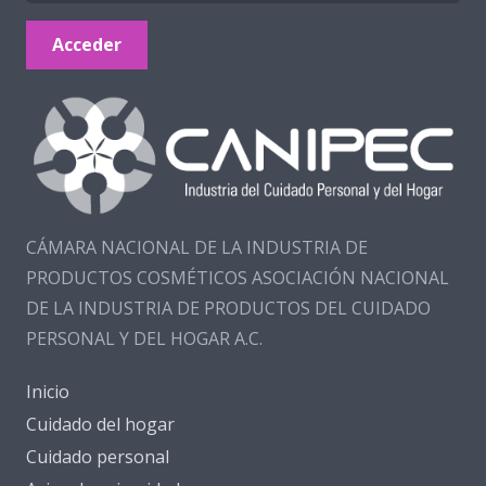
Acceder
CÁMARA NACIONAL DE LA INDUSTRIA DE
PRODUCTOS COSMÉTICOS ASOCIACIÓN NACIONAL
DE LA INDUSTRIA DE PRODUCTOS DEL CUIDADO
PERSONAL Y DEL HOGAR A.C.
Inicio
Cuidado del hogar
Cuidado personal