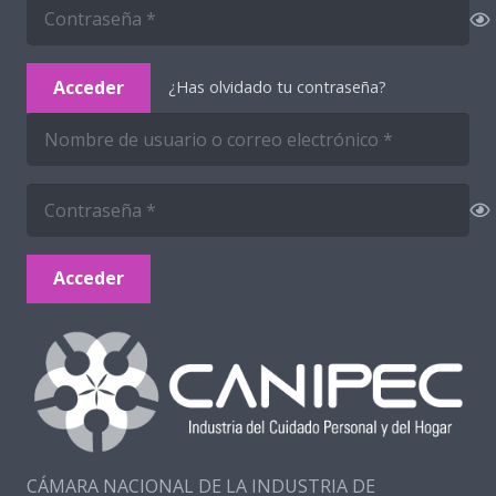
Acceder
¿Has olvidado tu contraseña?
Acceder
CÁMARA NACIONAL DE LA INDUSTRIA DE