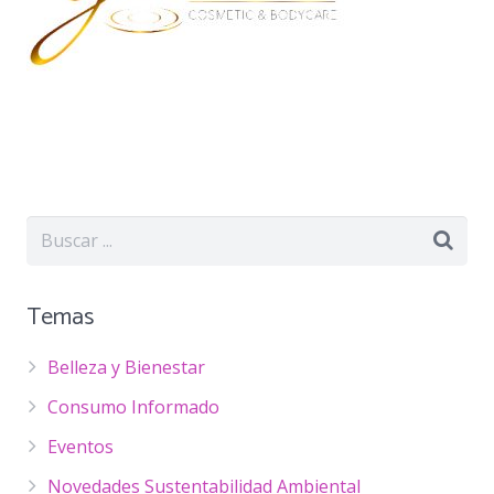
Temas
Belleza y Bienestar
Consumo Informado
Eventos
Novedades Sustentabilidad Ambiental