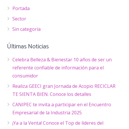
Portada
Sector
Sin categoría
Últimas Noticias
Celebra Belleza & Bienestar 10 años de ser un
referente confiable de información para el
consumidor
Realiza GEECI gran Jornada de Acopio RECICLAR
TE SIENTA BIEN. Conoce los detalles
CANIPEC te invita a participar en el Encuentro
Empresarial de la Industria 2025
¡Ya a la Venta! Conoce el Top de líderes del