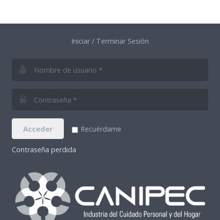
Iniciar / Terminar Sesión
Acceder
Recuérdame
Contraseña perdida