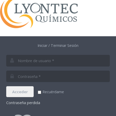
Iniciar / Terminar Sesión
Acceder
Recuérdame
Contraseña perdida