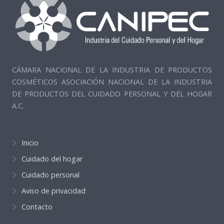
CÁMARA NACIONAL DE LA INDUSTRIA DE PRODUCTOS
COSMÉTICOS ASOCIACIÓN NACIONAL DE LA INDUSTRIA
DE PRODUCTOS DEL CUIDADO PERSONAL Y DEL HOGAR
A.C.
Inicio
Cuidado del hogar
Cuidado personal
Aviso de privacidad
Contacto