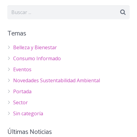
Temas
Belleza y Bienestar
Consumo Informado
Eventos
Novedades Sustentabilidad Ambiental
Portada
Sector
Sin categoría
Últimas Noticias