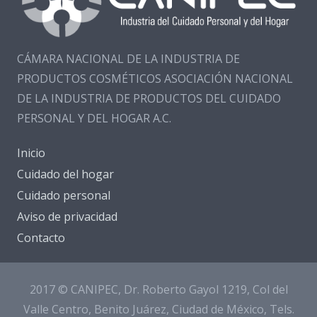
CÁMARA NACIONAL DE LA INDUSTRIA DE
PRODUCTOS COSMÉTICOS ASOCIACIÓN NACIONAL
DE LA INDUSTRIA DE PRODUCTOS DEL CUIDADO
PERSONAL Y DEL HOGAR A.C.
Inicio
Cuidado del hogar
Cuidado personal
Aviso de privacidad
Contacto
2017 © CANIPEC, Dr. Roberto Gayol 1219, Col del
Valle Centro, Benito Juárez, Ciudad de México, Tels.