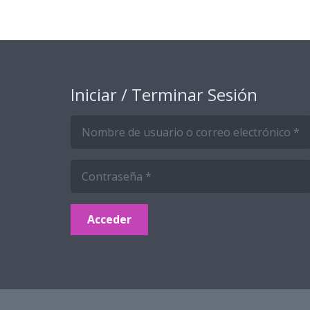
Iniciar / Terminar Sesión
Acceder