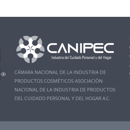
CÁMARA NACIONAL DE LA INDUSTRIA DE
PRODUCTOS COSMÉTICOS ASOCIACIÓN
NACIONAL DE LA INDUSTRIA DE PRODUCTOS
DEL CUIDADO PERSONAL Y DEL HOGAR A.C.