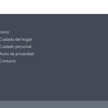
Inicio
Cuidado del hogar
Cuidado personal
Aviso de privacidad
Contacto