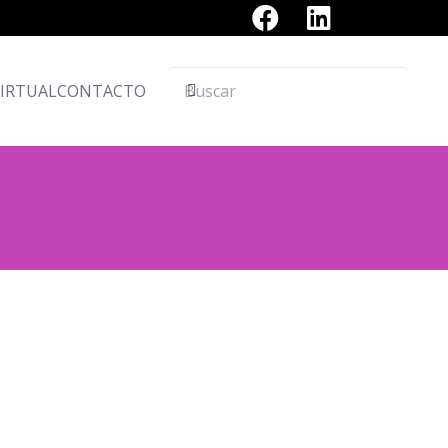
VIRTUAL
CONTACTO