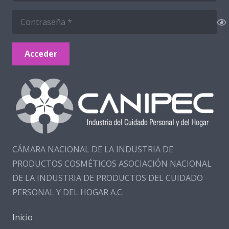
Acceder
CÁMARA NACIONAL DE LA INDUSTRIA DE
PRODUCTOS COSMÉTICOS ASOCIACIÓN NACIONAL
DE LA INDUSTRIA DE PRODUCTOS DEL CUIDADO
PERSONAL Y DEL HOGAR A.C.
Inicio