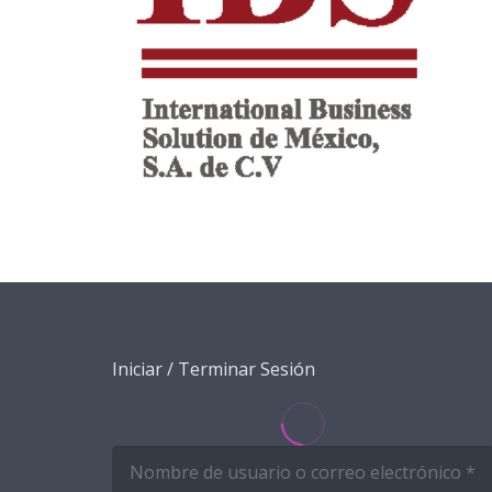
Iniciar / Terminar Sesión