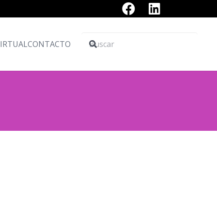
VIRTUAL
CONTACTO