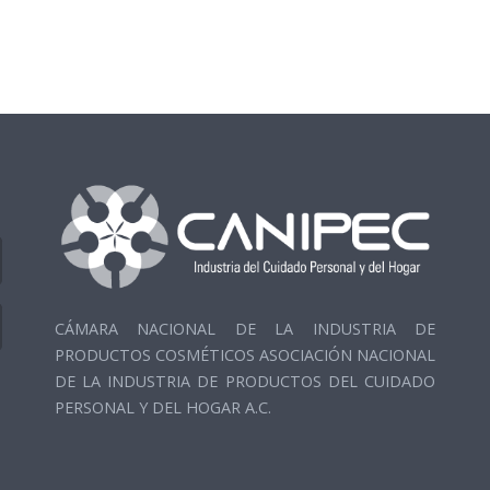
CÁMARA NACIONAL DE LA INDUSTRIA DE
PRODUCTOS COSMÉTICOS ASOCIACIÓN NACIONAL
DE LA INDUSTRIA DE PRODUCTOS DEL CUIDADO
PERSONAL Y DEL HOGAR A.C.