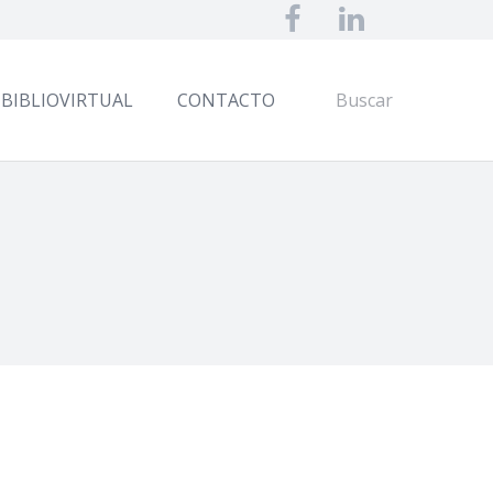
BIBLIOVIRTUAL
CONTACTO