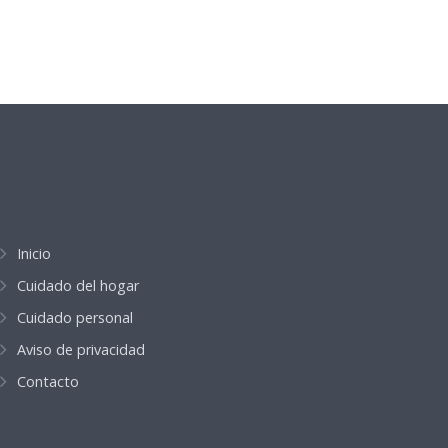
Inicio
Cuidado del hogar
Cuidado personal
Aviso de privacidad
Contacto