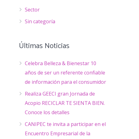
Sector
Sin categoría
Últimas Noticias
Celebra Belleza & Bienestar 10
años de ser un referente confiable
de información para el consumidor
Realiza GEECI gran Jornada de
Acopio RECICLAR TE SIENTA BIEN.
Conoce los detalles
CANIPEC te invita a participar en el
Encuentro Empresarial de la