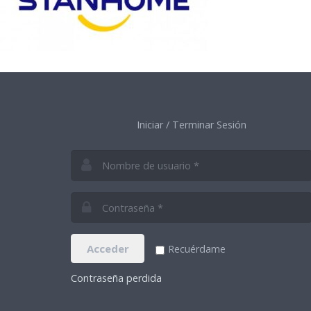
Iniciar / Terminar Sesión
Acceder
Recuérdame
Contraseña perdida