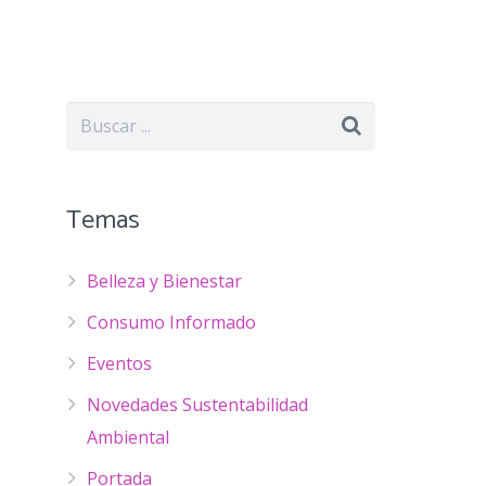
Temas
Belleza y Bienestar
Consumo Informado
Eventos
Novedades Sustentabilidad
Ambiental
Portada