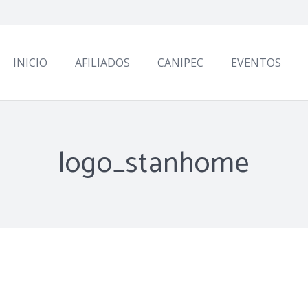
INICIO
AFILIADOS
CANIPEC
EVENTOS
logo_stanhome