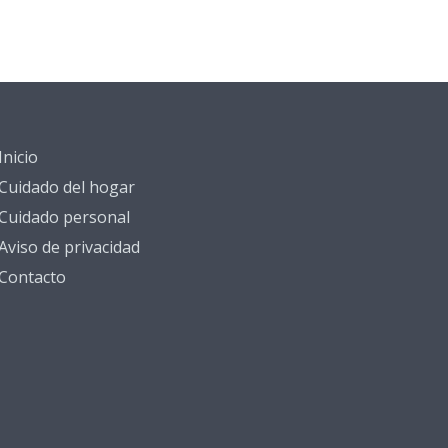
Inicio
Cuidado del hogar
Cuidado personal
Aviso de privacidad
Contacto