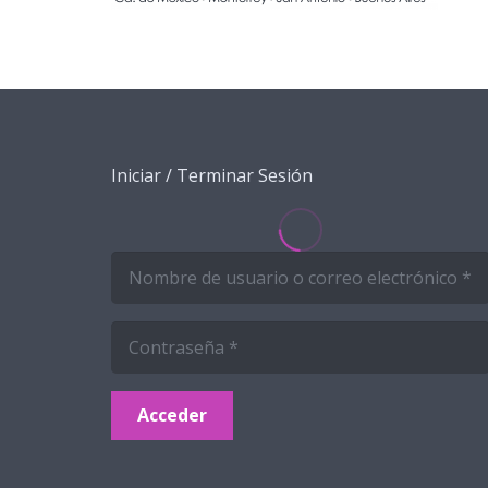
Iniciar / Terminar Sesión
Acceder