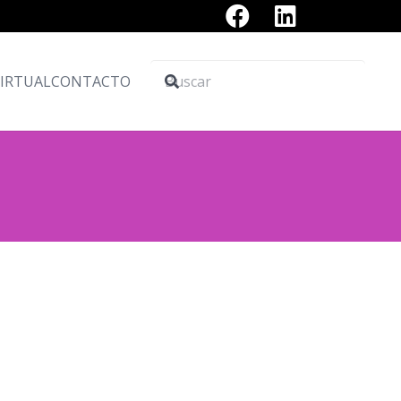
VIRTUAL
CONTACTO