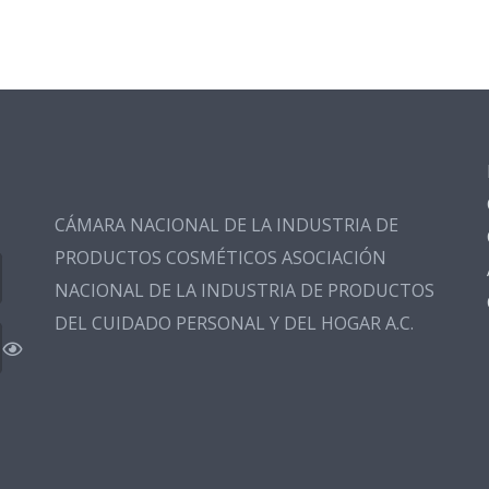
CÁMARA NACIONAL DE LA INDUSTRIA DE
PRODUCTOS COSMÉTICOS ASOCIACIÓN
NACIONAL DE LA INDUSTRIA DE PRODUCTOS
DEL CUIDADO PERSONAL Y DEL HOGAR A.C.