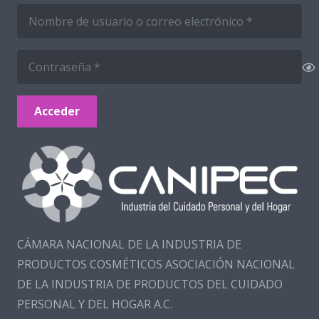
Acceder
CÁMARA NACIONAL DE LA INDUSTRIA DE
PRODUCTOS COSMÉTICOS ASOCIACIÓN NACIONAL
DE LA INDUSTRIA DE PRODUCTOS DEL CUIDADO
PERSONAL Y DEL HOGAR A.C.