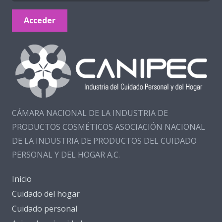
Acceder
CÁMARA NACIONAL DE LA INDUSTRIA DE
PRODUCTOS COSMÉTICOS ASOCIACIÓN NACIONAL
DE LA INDUSTRIA DE PRODUCTOS DEL CUIDADO
PERSONAL Y DEL HOGAR A.C.
Inicio
Cuidado del hogar
Cuidado personal