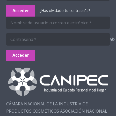
Acceder
¿Has olvidado tu contraseña?
Acceder
CÁMARA NACIONAL DE LA INDUSTRIA DE
PRODUCTOS COSMÉTICOS ASOCIACIÓN NACIONAL