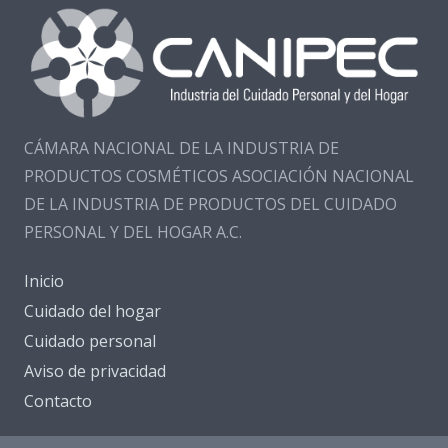
CÁMARA NACIONAL DE LA INDUSTRIA DE
PRODUCTOS COSMÉTICOS ASOCIACIÓN NACIONAL
DE LA INDUSTRIA DE PRODUCTOS DEL CUIDADO
PERSONAL Y DEL HOGAR A.C.
Inicio
Cuidado del hogar
Cuidado personal
Aviso de privacidad
Contacto