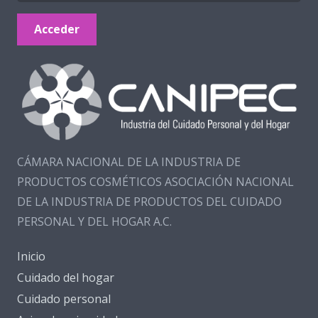
Acceder
CÁMARA NACIONAL DE LA INDUSTRIA DE
PRODUCTOS COSMÉTICOS ASOCIACIÓN NACIONAL
DE LA INDUSTRIA DE PRODUCTOS DEL CUIDADO
PERSONAL Y DEL HOGAR A.C.
Inicio
Cuidado del hogar
Cuidado personal