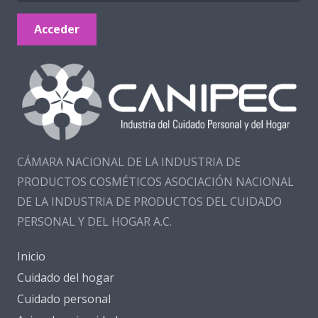
Acceder
CÁMARA NACIONAL DE LA INDUSTRIA DE
PRODUCTOS COSMÉTICOS ASOCIACIÓN NACIONAL
DE LA INDUSTRIA DE PRODUCTOS DEL CUIDADO
PERSONAL Y DEL HOGAR A.C.
Inicio
Cuidado del hogar
Cuidado personal