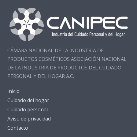
CÁMARA NACIONAL DE LA INDUSTRIA DE
PRODUCTOS COSMÉTICOS ASOCIACIÓN NACIONAL
DE LA INDUSTRIA DE PRODUCTOS DEL CUIDADO
PERSONAL Y DEL HOGAR A.C.
Inicio
Cuidado del hogar
Cuidado personal
Aviso de privacidad
Contacto