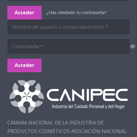
Acceder
¿Has olvidado tu contraseña?
Acceder
CÁMARA NACIONAL DE LA INDUSTRIA DE
PRODUCTOS COSMÉTICOS ASOCIACIÓN NACIONAL