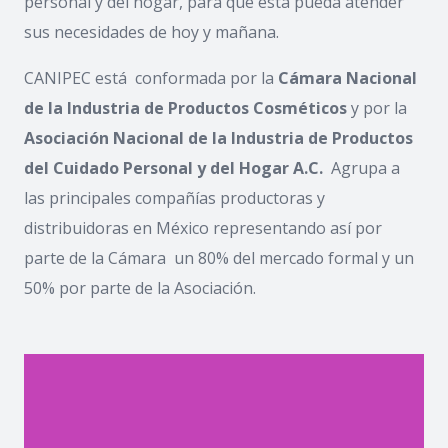
personal y del hogar, para que ésta pueda atender
sus necesidades de hoy y mañana.
CANIPEC está conformada por la
Cámara Nacional
de la Industria de Productos Cosméticos
y por la
Asociación Nacional de la Industria de Productos
del Cuidado Personal y del Hogar A.C.
Agrupa a
las principales compañías productoras y
distribuidoras en México representando así por
parte de la Cámara un 80% del mercado formal y un
50% por parte de la Asociación.