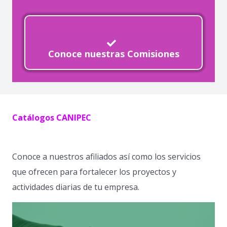
Conoce nuestras Comisiones
Catálogos CANIPEC
Conoce a nuestros afiliados así como los servicios
que ofrecen para fortalecer los proyectos y
actividades diarias de tu empresa.