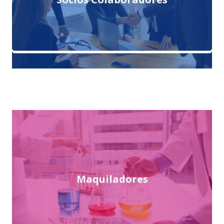
Maquiladores