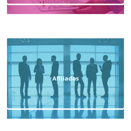
Afiliados