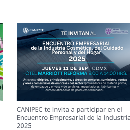
CANIPEC te invita a participar en el
Encuentro Empresarial de la Industria
2025