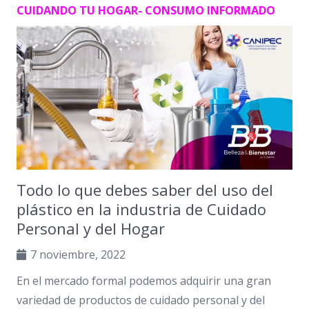
CUIDANDO TU HOGAR- CONSUMO INFORMADO
Todo lo que debes saber del uso del
plástico en la industria de Cuidado
Personal y del Hogar
7 noviembre, 2022
En el mercado formal podemos adquirir una gran
variedad de productos de cuidado personal y del