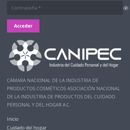
Acceder
CÁMARA NACIONAL DE LA INDUSTRIA DE
PRODUCTOS COSMÉTICOS ASOCIACIÓN NACIONAL
DE LA INDUSTRIA DE PRODUCTOS DEL CUIDADO
PERSONAL Y DEL HOGAR A.C.
Inicio
Cuidado del hogar