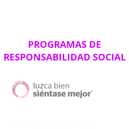
PROGRAMAS DE
RESPONSABILIDAD SOCIAL