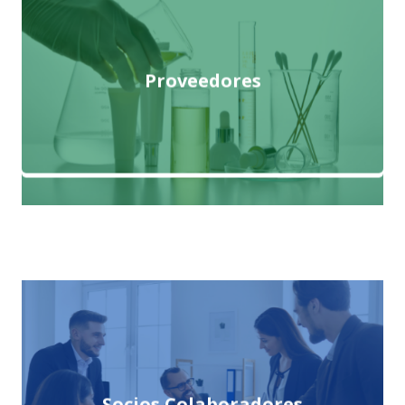
Proveedores
Socios Colaboradores