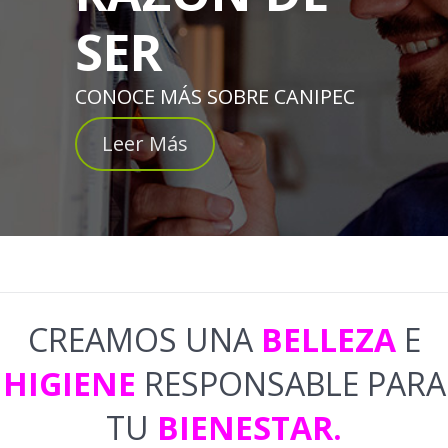
SER
CONOCE MÁS SOBRE CANIPEC
Leer Más
CREAMOS UNA
BELLEZA
E
HIGIENE
RESPONSABLE PARA
TU
BIENESTAR.