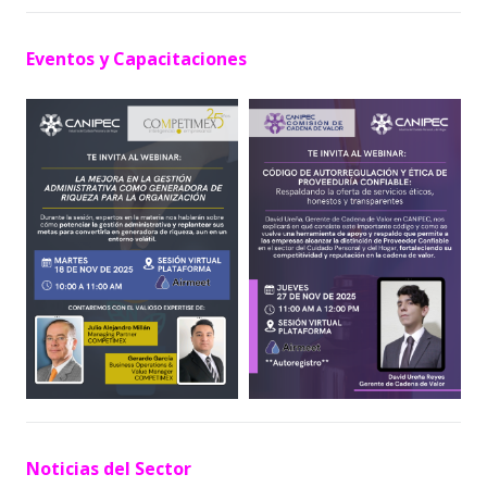
Eventos y Capacitaciones
Noticias
del Sector