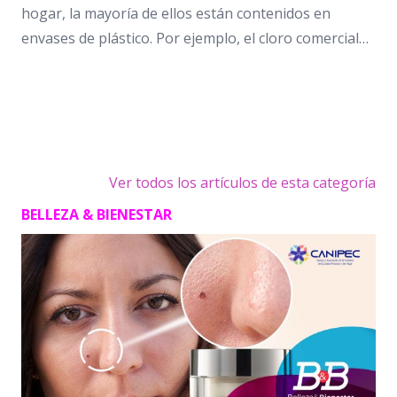
hogar, la mayoría de ellos están contenidos en
envases de plástico. Por ejemplo, el cloro comercial…
Ver todos los artículos de esta categoría
BELLEZA & BIENESTAR