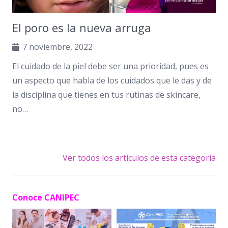
El poro es la nueva arruga
7 noviembre, 2022
El cuidado de la piel debe ser una prioridad, pues es
un aspecto que habla de los cuidados que le das y de
la disciplina que tienes en tus rutinas de skincare,
no…
Ver todos los artículos de esta categoría
Conoce CANIPEC