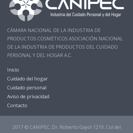
CÁMARA NACIONAL DE LA INDUSTRIA DE
PRODUCTOS COSMÉTICOS ASOCIACIÓN NACIONAL
DE LA INDUSTRIA DE PRODUCTOS DEL CUIDADO
PERSONAL Y DEL HOGAR A.C.
Inicio
Cuidado del hogar
Cuidado personal
Aviso de privacidad
Contacto
2017 © CANIPEC, Dr. Roberto Gayol 1219, Col del