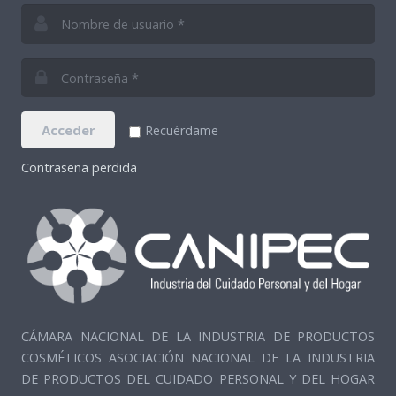
Acceder
Recuérdame
Contraseña perdida
CÁMARA NACIONAL DE LA INDUSTRIA DE PRODUCTOS
COSMÉTICOS ASOCIACIÓN NACIONAL DE LA INDUSTRIA
DE PRODUCTOS DEL CUIDADO PERSONAL Y DEL HOGAR