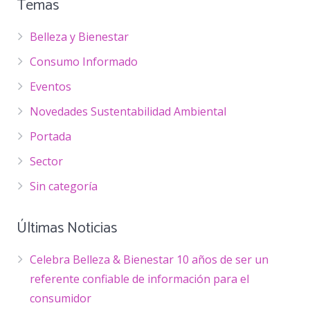
Temas
Belleza y Bienestar
Consumo Informado
Eventos
Novedades Sustentabilidad Ambiental
Portada
Sector
Sin categoría
Últimas Noticias
Celebra Belleza & Bienestar 10 años de ser un
referente confiable de información para el
consumidor