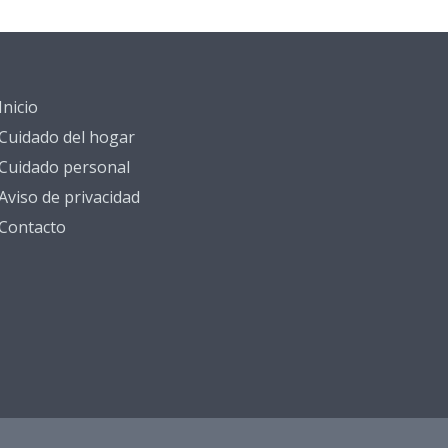
Inicio
Cuidado del hogar
Cuidado personal
Aviso de privacidad
Contacto