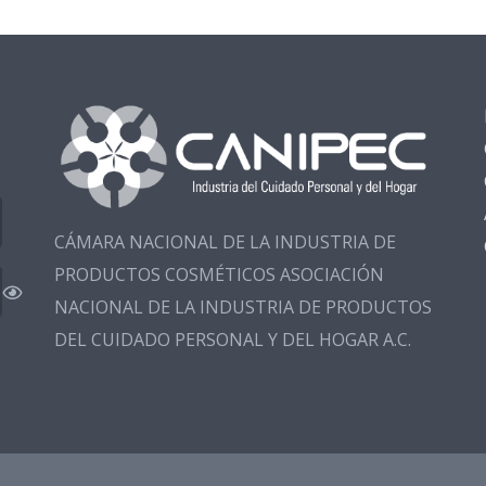
CÁMARA NACIONAL DE LA INDUSTRIA DE
PRODUCTOS COSMÉTICOS ASOCIACIÓN
NACIONAL DE LA INDUSTRIA DE PRODUCTOS
DEL CUIDADO PERSONAL Y DEL HOGAR A.C.