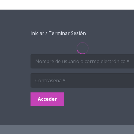
Iniciar / Terminar Sesión
Acceder