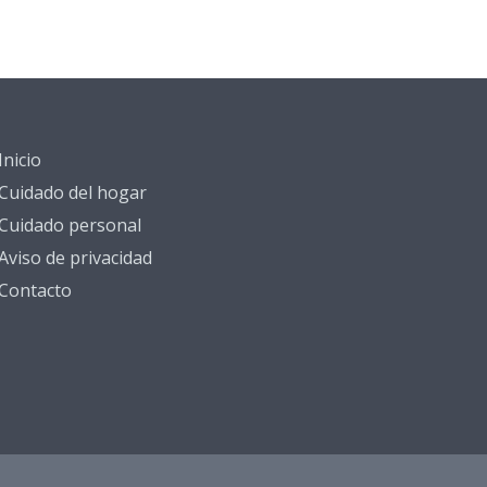
Inicio
Cuidado del hogar
Cuidado personal
Aviso de privacidad
Contacto