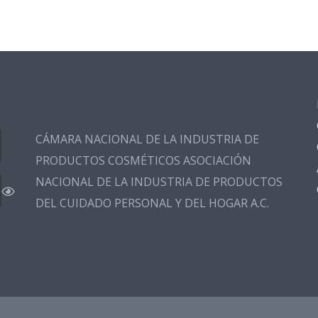
CÁMARA NACIONAL DE LA INDUSTRIA DE
PRODUCTOS COSMÉTICOS ASOCIACIÓN
NACIONAL DE LA INDUSTRIA DE PRODUCTOS
DEL CUIDADO PERSONAL Y DEL HOGAR A.C.