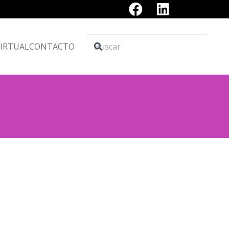
VIRTUAL
CONTACTO