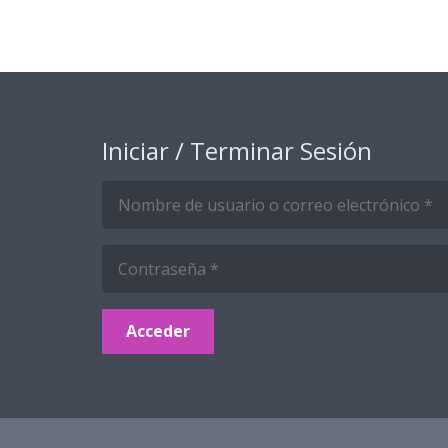
Iniciar / Terminar Sesión
Acceder