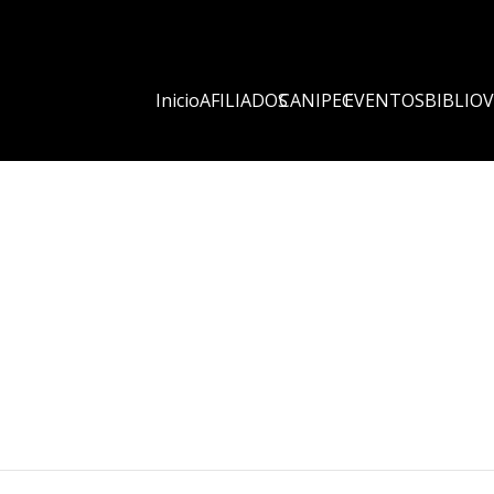
Inicio
AFILIADOS
CANIPEC
EVENTOS
BIBLIO