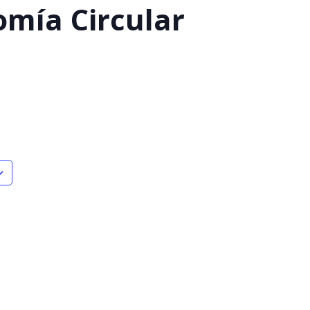
omía Circular