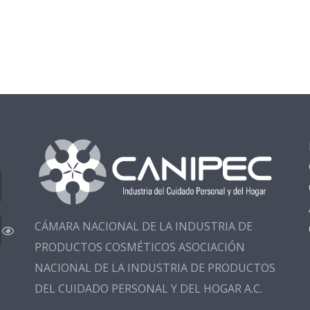
CÁMARA NACIONAL DE LA INDUSTRIA DE
PRODUCTOS COSMÉTICOS ASOCIACIÓN
NACIONAL DE LA INDUSTRIA DE PRODUCTOS
DEL CUIDADO PERSONAL Y DEL HOGAR A.C.