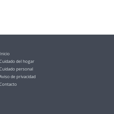
Inicio
Cuidado del hogar
Cuidado personal
Aviso de privacidad
Contacto