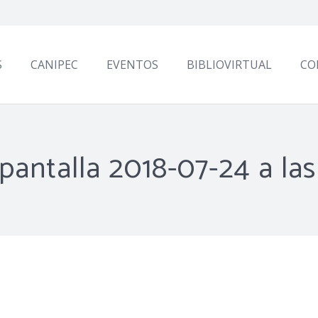
S
CANIPEC
EVENTOS
BIBLIOVIRTUAL
CO
pantalla 2018-07-24 a las 