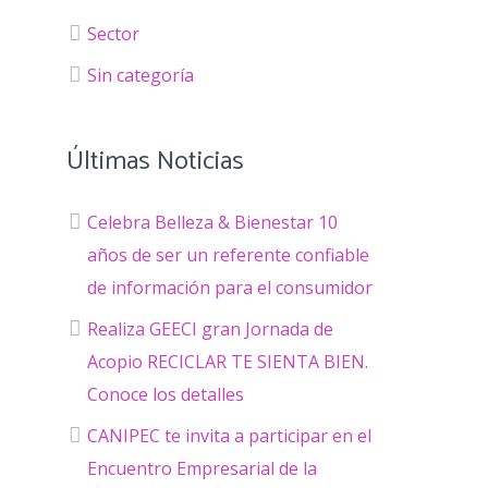
Sector
Sin categoría
Últimas Noticias
Celebra Belleza & Bienestar 10
años de ser un referente confiable
de información para el consumidor
Realiza GEECI gran Jornada de
Acopio RECICLAR TE SIENTA BIEN.
Conoce los detalles
CANIPEC te invita a participar en el
Encuentro Empresarial de la