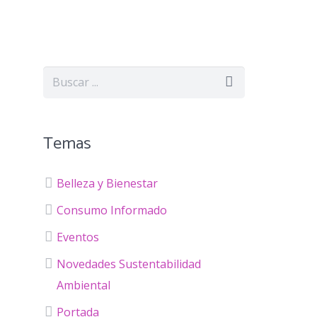
Temas
Belleza y Bienestar
Consumo Informado
Eventos
Novedades Sustentabilidad
Ambiental
Portada