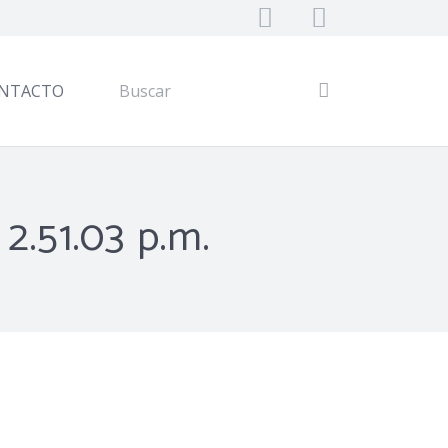
NTACTO
2.51.03 p.m.