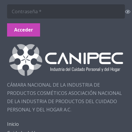
Acceder
CÁMARA NACIONAL DE LA INDUSTRIA DE
PRODUCTOS COSMÉTICOS ASOCIACIÓN NACIONAL
DE LA INDUSTRIA DE PRODUCTOS DEL CUIDADO
PERSONAL Y DEL HOGAR A.C.
Inicio