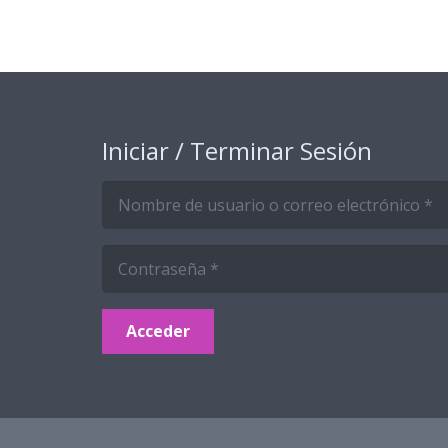
Iniciar / Terminar Sesión
Acceder