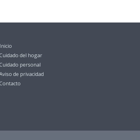
Inicio
Cuidado del hogar
Cuidado personal
Aviso de privacidad
Contacto