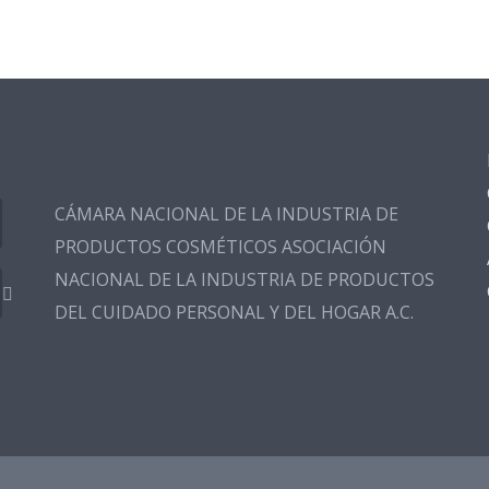
CÁMARA NACIONAL DE LA INDUSTRIA DE
PRODUCTOS COSMÉTICOS ASOCIACIÓN
NACIONAL DE LA INDUSTRIA DE PRODUCTOS
DEL CUIDADO PERSONAL Y DEL HOGAR A.C.