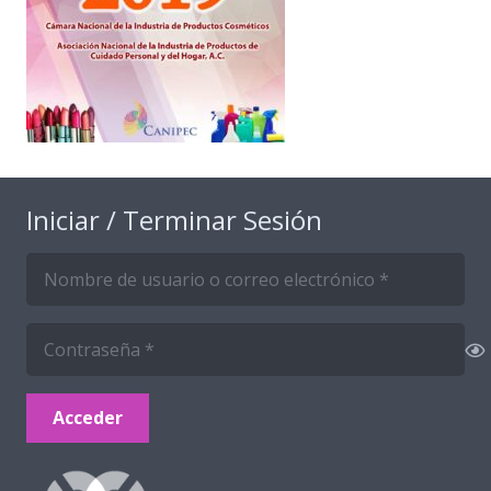
Iniciar / Terminar Sesión
Acceder