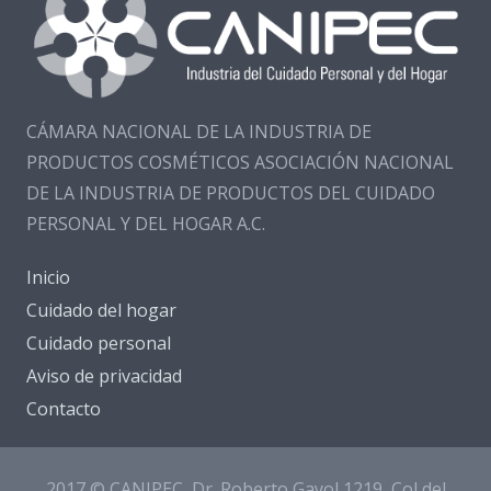
CÁMARA NACIONAL DE LA INDUSTRIA DE
PRODUCTOS COSMÉTICOS ASOCIACIÓN NACIONAL
DE LA INDUSTRIA DE PRODUCTOS DEL CUIDADO
PERSONAL Y DEL HOGAR A.C.
Inicio
Cuidado del hogar
Cuidado personal
Aviso de privacidad
Contacto
2017 © CANIPEC, Dr. Roberto Gayol 1219, Col del