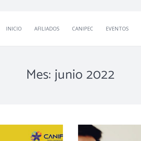
INICIO
AFILIADOS
CANIPEC
EVENTOS
Mes:
junio 2022