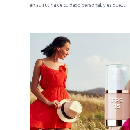
en su rutina de cuidado personal, y es que……