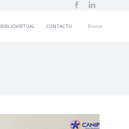
BIBLIOVIRTUAL
CONTACTO