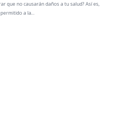
ar que no causarán daños a tu salud? Así es,
 permitido a la…