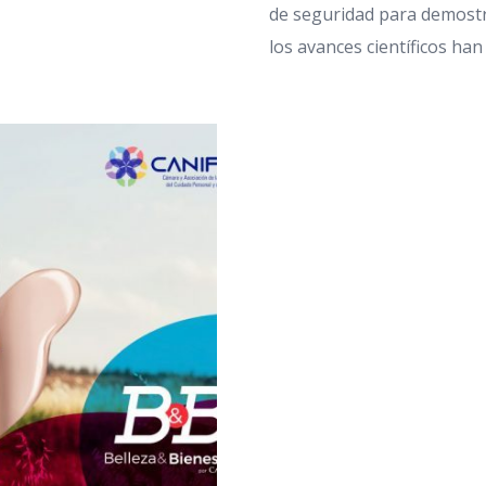
de seguridad para demostr
los avances científicos han