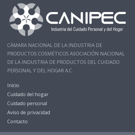
CÁMARA NACIONAL DE LA INDUSTRIA DE
PRODUCTOS COSMÉTICOS ASOCIACIÓN NACIONAL
DE LA INDUSTRIA DE PRODUCTOS DEL CUIDADO
PERSONAL Y DEL HOGAR A.C.
Inicio
Cuidado del hogar
Cuidado personal
Aviso de privacidad
Contacto