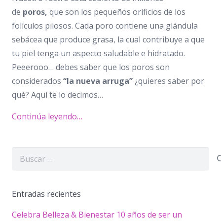
de
poros,
que son los pequeños orificios de los
folículos pilosos. Cada poro contiene una glándula
sebácea que produce grasa, la cual contribuye a que
tu piel tenga un aspecto saludable e hidratado.
Peeerooo… debes saber que los poros son
considerados
“la nueva arruga”
¿quieres saber por
qué? Aquí te lo decimos…
Continúa leyendo…
Buscar:
Entradas recientes
Celebra Belleza & Bienestar 10 años de ser un