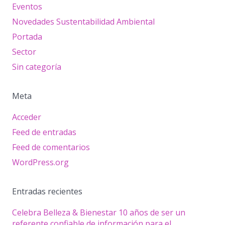
Eventos
Novedades Sustentabilidad Ambiental
Portada
Sector
Sin categoría
Meta
Acceder
Feed de entradas
Feed de comentarios
WordPress.org
Entradas recientes
Celebra Belleza & Bienestar 10 años de ser un
referente confiable de información para el