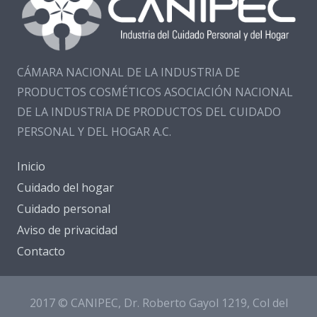
CÁMARA NACIONAL DE LA INDUSTRIA DE
PRODUCTOS COSMÉTICOS ASOCIACIÓN NACIONAL
DE LA INDUSTRIA DE PRODUCTOS DEL CUIDADO
PERSONAL Y DEL HOGAR A.C.
Inicio
Cuidado del hogar
Cuidado personal
Aviso de privacidad
Contacto
2017 © CANIPEC, Dr. Roberto Gayol 1219, Col del