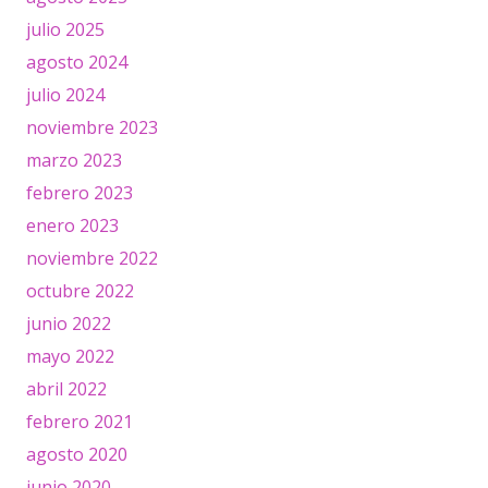
julio 2025
agosto 2024
julio 2024
noviembre 2023
marzo 2023
febrero 2023
enero 2023
noviembre 2022
octubre 2022
junio 2022
mayo 2022
abril 2022
febrero 2021
agosto 2020
junio 2020