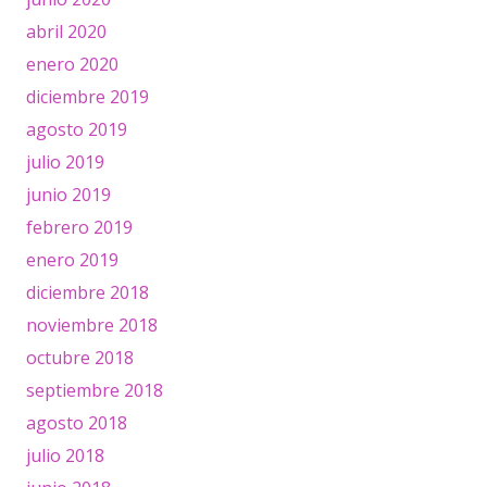
abril 2020
enero 2020
diciembre 2019
agosto 2019
julio 2019
junio 2019
febrero 2019
enero 2019
diciembre 2018
noviembre 2018
octubre 2018
septiembre 2018
agosto 2018
julio 2018