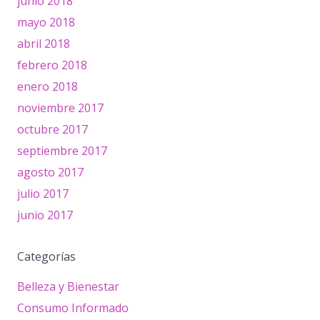
junio 2018
mayo 2018
abril 2018
febrero 2018
enero 2018
noviembre 2017
octubre 2017
septiembre 2017
agosto 2017
julio 2017
junio 2017
Categorías
Belleza y Bienestar
Consumo Informado