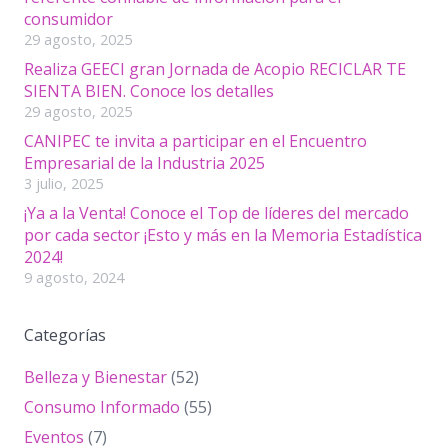
consumidor
29 agosto, 2025
Realiza GEECI gran Jornada de Acopio RECICLAR TE
SIENTA BIEN. Conoce los detalles
29 agosto, 2025
CANIPEC te invita a participar en el Encuentro
Empresarial de la Industria 2025
3 julio, 2025
¡Ya a la Venta! Conoce el Top de líderes del mercado
por cada sector ¡Esto y más en la Memoria Estadística
2024!
9 agosto, 2024
Categorías
Belleza y Bienestar
(52)
Consumo Informado
(55)
Eventos
(7)