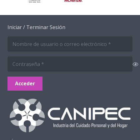
Iniciar / Terminar Sesión
Acceder