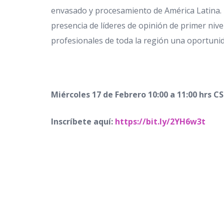
envasado y procesamiento de América Latina. 
presencia de líderes de opinión de primer nivel
profesionales de toda la región una oportunid
Miércoles 17 de Febrero 10:00 a 11:00 hrs C
Inscríbete aquí:
https://bit.ly/2YH6w3t