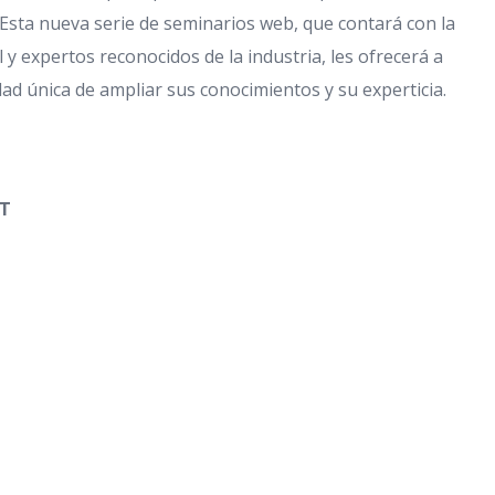
Esta nueva serie de seminarios web, que contará con la
 y expertos reconocidos de la industria, les ofrecerá a
ad única de ampliar sus conocimientos y su experticia.
ST