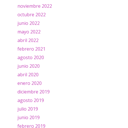
noviembre 2022
octubre 2022
junio 2022
mayo 2022
abril 2022
febrero 2021
agosto 2020
junio 2020
abril 2020
enero 2020
diciembre 2019
agosto 2019
julio 2019
junio 2019
febrero 2019