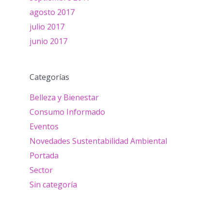
agosto 2017
julio 2017
junio 2017
Categorías
Belleza y Bienestar
Consumo Informado
Eventos
Novedades Sustentabilidad Ambiental
Portada
Sector
Sin categoría