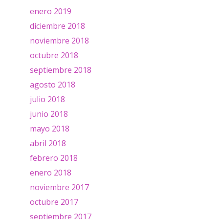
enero 2019
diciembre 2018
noviembre 2018
octubre 2018
septiembre 2018
agosto 2018
julio 2018
junio 2018
mayo 2018
abril 2018
febrero 2018
enero 2018
noviembre 2017
octubre 2017
septiembre 2017