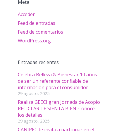
Meta
Acceder
Feed de entradas
Feed de comentarios
WordPress.org
Entradas recientes
Celebra Belleza & Bienestar 10 años
de ser un referente confiable de
información para el consumidor
29 agosto, 2025
Realiza GEECI gran Jornada de Acopio
RECICLAR TE SIENTA BIEN. Conoce
los detalles
29 agosto, 2025
CANIPEC te invita a participar en el