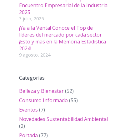
Encuentro Empresarial de la Industria
2025
3 julio, 2025
¡Ya a la Venta! Conoce el Top de
líderes del mercado por cada sector
¡Esto y más en la Memoria Estadística
2024!
9 agosto, 2024
Categorías
Belleza y Bienestar
(52)
Consumo Informado
(55)
Eventos
(7)
Novedades Sustentabilidad Ambiental
(2)
Portada
(77)