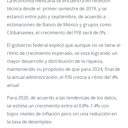
La economía mexicana se encuentra en recesión
técnica desde el primer semestre de 2019, y se
estancó entre julio y septiembre, de acuerdo a
estimaciones de Banco de México y grupos como
Citibanamex, el crecimiento del PIB será de 0%.
El gobierno federal explicó que aunque no se tiene el
ritmo de crecimiento esperado, se esta logrando un
mayor desarrollo y distribución de la riqueza,
manteniendo su propósito de que para 2024, final de
la actual administración, el PIB crezca a ritmo del 4%
anual.
Para 2020, de acuerdo a las tendencias de los datos,
se estima un crecimiento entre el 0.8%-1.4% con
bajos niveles de inflación pero sin una reducción en
la tasa de desempleo.