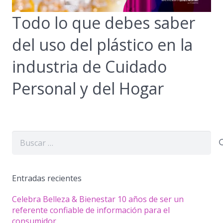
Todo lo que debes saber
del uso del plástico en la
industria de Cuidado
Personal y del Hogar
Buscar:
Entradas recientes
Celebra Belleza & Bienestar 10 años de ser un
referente confiable de información para el
consumidor