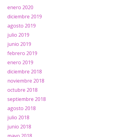
enero 2020
diciembre 2019
agosto 2019
julio 2019
junio 2019
febrero 2019
enero 2019
diciembre 2018
noviembre 2018
octubre 2018
septiembre 2018
agosto 2018
julio 2018
junio 2018
mayo 2018