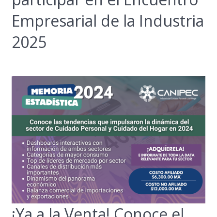
Empresarial de la Industria
2025
¡Ya a la Venta! Conoce el