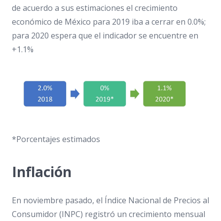
de acuerdo a sus estimaciones el crecimiento
económico de México para 2019 iba a cerrar en 0.0%;
para 2020 espera que el indicador se encuentre en
+1.1%
*Porcentajes estimados
Inflación
En noviembre pasado, el Índice Nacional de Precios al
Consumidor (INPC) registró un crecimiento mensual