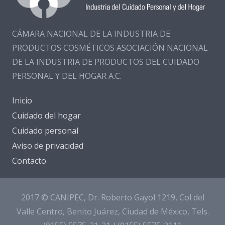
CÁMARA NACIONAL DE LA INDUSTRIA DE
PRODUCTOS COSMÉTICOS ASOCIACIÓN NACIONAL
DE LA INDUSTRIA DE PRODUCTOS DEL CUIDADO
PERSONAL Y DEL HOGAR A.C.
Inicio
Cuidado del hogar
Cuidado personal
Aviso de privacidad
Contacto
2017 © CANIPEC, Dr. Roberto Gayol 1219, Col del
Valle Centro, Benito Juárez, Ciudad de México, Tels.