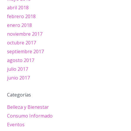
abril 2018
febrero 2018
enero 2018
noviembre 2017
octubre 2017
septiembre 2017
agosto 2017
julio 2017
junio 2017
Categorías
Belleza y Bienestar
Consumo Informado
Eventos