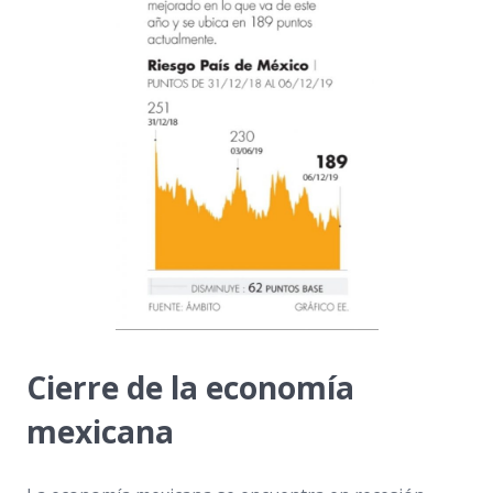
Cierre de la economía
mexicana