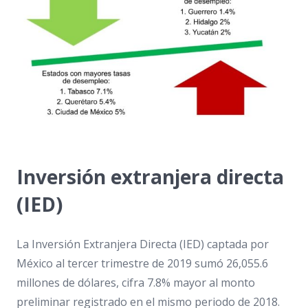
Inversión extranjera directa
(IED)
La Inversión Extranjera Directa (IED) captada por
México al tercer trimestre de 2019 sumó 26,055.6
millones de dólares, cifra 7.8% mayor al monto
preliminar registrado en el mismo periodo de 2018.