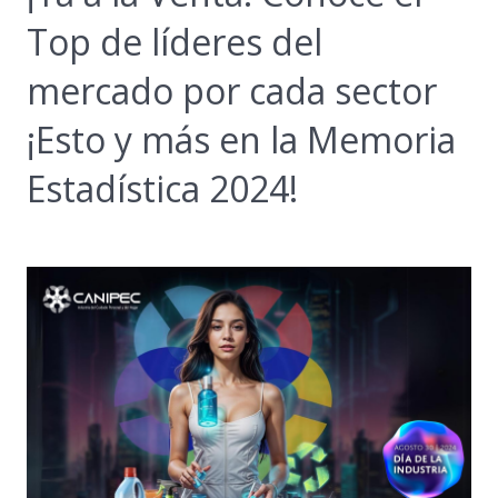
Top de líderes del
mercado por cada sector
¡Esto y más en la Memoria
Estadística 2024!