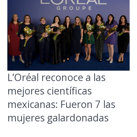
L’Oréal reconoce a las
mejores científicas
mexicanas: Fueron 7 las
mujeres galardonadas