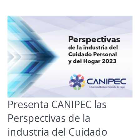
Presenta CANIPEC las
Perspectivas de la
industria del Cuidado