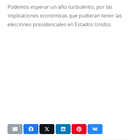
Podemos esperar un año turbulento, por las
implicaciones económicas que pudieran tener las
elecciones presidenciales en Estados Unidos.