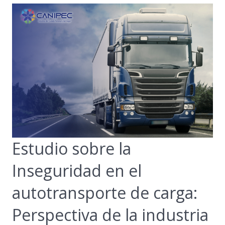
Estudio sobre la
Inseguridad en el
autotransporte de carga:
Perspectiva de la industria