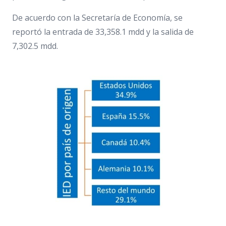
De acuerdo con la Secretaría de Economía, se
reportó la entrada de 33,358.1 mdd y la salida de
7,302.5 mdd.