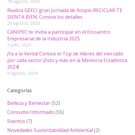
29 agosto, 2025
Realiza GEECI gran Jornada de Acopio RECICLAR TE
SIENTA BIEN. Conoce los detalles
29 agosto, 2025
CANIPEC te invita a participar en el Encuentro
Empresarial de la Industria 2025
3 julio, 2025
¡Ya a la Venta! Conoce el Top de líderes del mercado
por cada sector ¡Esto y más en la Memoria Estadística
2024!
9 agosto, 2024
Categorías
Belleza y Bienestar
(52)
Consumo Informado
(55)
Eventos
(7)
Novedades Sustentabilidad Ambiental
(2)