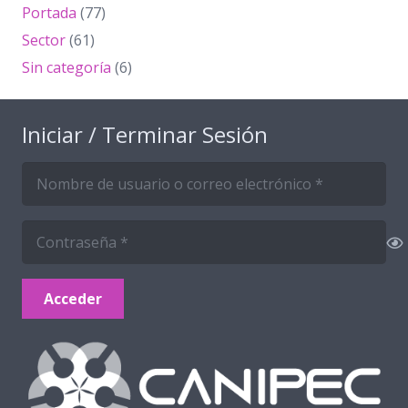
Portada
(77)
Sector
(61)
Sin categoría
(6)
Iniciar / Terminar Sesión
Acceder