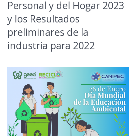
Personal y del Hogar 2023
y los Resultados
preliminares de la
industria para 2022