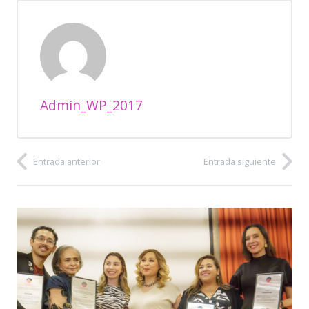
Admin_WP_2017
Entrada anterior
Entrada siguiente