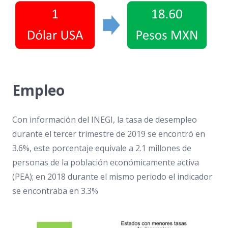
Empleo
Con información del INEGI, la tasa de desempleo
durante el tercer trimestre de 2019 se encontró en
3.6%, este porcentaje equivale a 2.1 millones de
personas de la población económicamente activa
(PEA); en 2018 durante el mismo periodo el indicador
se encontraba en 3.3%