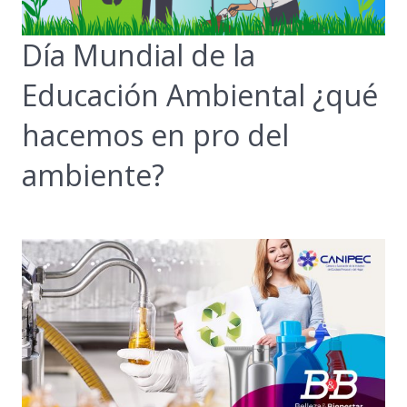
Día Mundial de la
Educación Ambiental ¿qué
hacemos en pro del
ambiente?