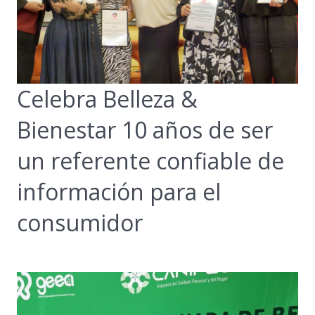
Celebra Belleza &
Bienestar 10 años de ser
un referente confiable de
información para el
consumidor