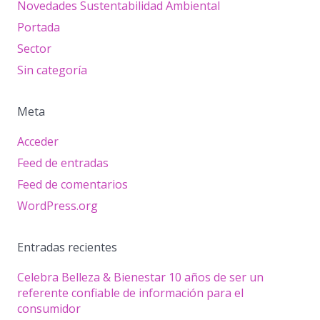
Novedades Sustentabilidad Ambiental
Portada
Sector
Sin categoría
Meta
Acceder
Feed de entradas
Feed de comentarios
WordPress.org
Entradas recientes
Celebra Belleza & Bienestar 10 años de ser un
referente confiable de información para el
consumidor