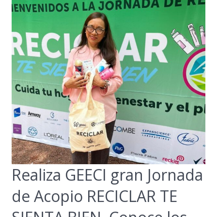
Realiza GEECI gran Jornada
de Acopio RECICLAR TE