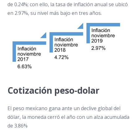
de 0.24%; con ello, la tasa de inflación anual se ubicó
en 2.97%, su nivel más bajo en tres años.
Cotización peso-dolar
El peso mexicano gana ante un declive global del
dólar, la moneda cerró el año con un alza acumulada
de 3.86%