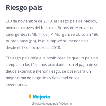
Riesgo país
El 8 de noviembre de 2019, el riesgo país de México,
medido a través del Índice de Bonos de Mercados
Emergentes (EMBI+) de J.P. Morgan, se ubicó en 186
puntos base (pb), lo que implicó su menor nivel
desde el 17 de octubre de 2018.
El riesgo país refleja la posibilidad de que un país no
cumpla en los términos acordados con el pago de su
deuda externa; a menor riesgo, se observara un
mejor clima de negocios y fiabilidad en las
inversiones.