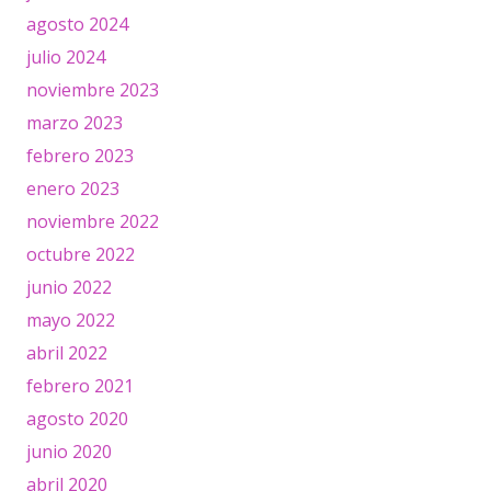
agosto 2024
julio 2024
noviembre 2023
marzo 2023
febrero 2023
enero 2023
noviembre 2022
octubre 2022
junio 2022
mayo 2022
abril 2022
febrero 2021
agosto 2020
junio 2020
abril 2020