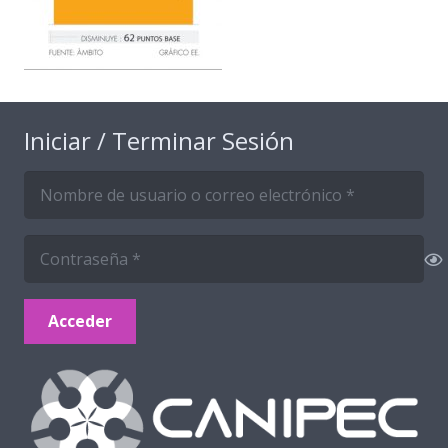
Iniciar / Terminar Sesión
Acceder