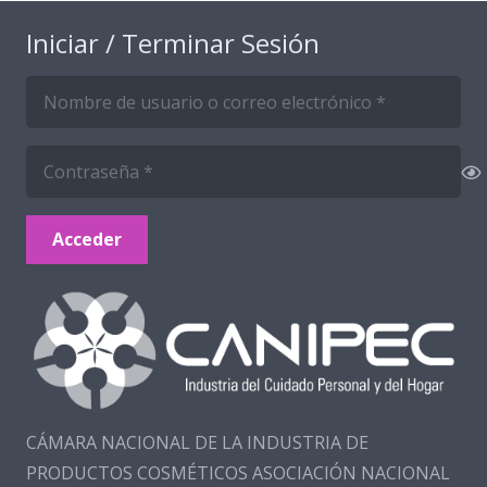
Iniciar / Terminar Sesión
Acceder
CÁMARA NACIONAL DE LA INDUSTRIA DE
PRODUCTOS COSMÉTICOS ASOCIACIÓN NACIONAL