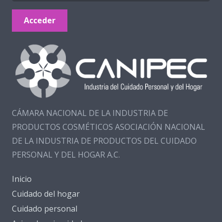
Acceder
CÁMARA NACIONAL DE LA INDUSTRIA DE
PRODUCTOS COSMÉTICOS ASOCIACIÓN NACIONAL
DE LA INDUSTRIA DE PRODUCTOS DEL CUIDADO
PERSONAL Y DEL HOGAR A.C.
Inicio
Cuidado del hogar
Cuidado personal