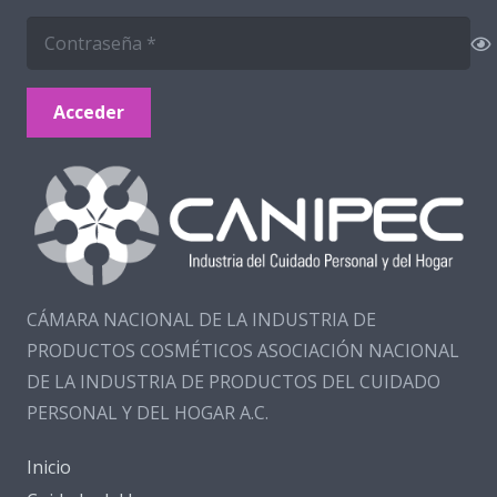
Acceder
CÁMARA NACIONAL DE LA INDUSTRIA DE
PRODUCTOS COSMÉTICOS ASOCIACIÓN NACIONAL
DE LA INDUSTRIA DE PRODUCTOS DEL CUIDADO
PERSONAL Y DEL HOGAR A.C.
Inicio