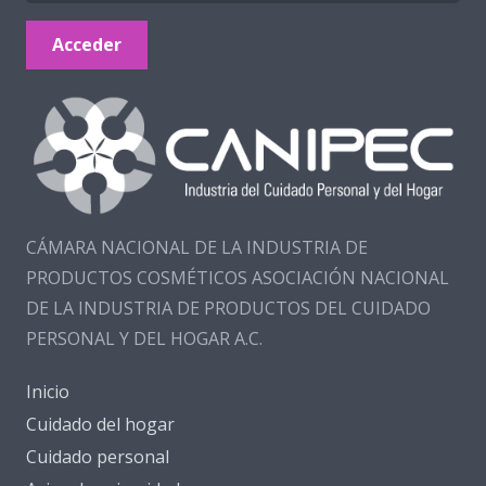
Acceder
CÁMARA NACIONAL DE LA INDUSTRIA DE
PRODUCTOS COSMÉTICOS ASOCIACIÓN NACIONAL
DE LA INDUSTRIA DE PRODUCTOS DEL CUIDADO
PERSONAL Y DEL HOGAR A.C.
Inicio
Cuidado del hogar
Cuidado personal