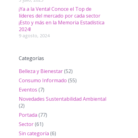
¡Ya a la Venta! Conoce el Top de
líderes del mercado por cada sector
¡Esto y más en la Memoria Estadística
2024!
9 agosto, 2024
Categorías
Belleza y Bienestar
(52)
Consumo Informado
(55)
Eventos
(7)
Novedades Sustentabilidad Ambiental
(2)
Portada
(77)
Sector
(61)
Sin categoría
(6)