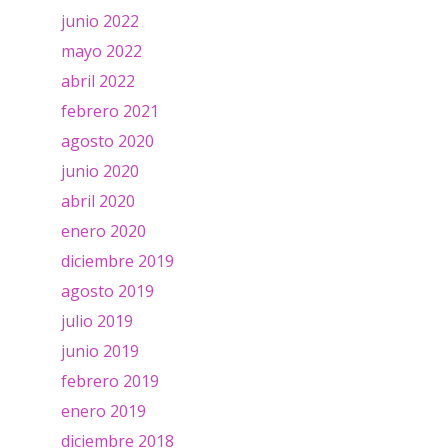
junio 2022
mayo 2022
abril 2022
febrero 2021
agosto 2020
junio 2020
abril 2020
enero 2020
diciembre 2019
agosto 2019
julio 2019
junio 2019
febrero 2019
enero 2019
diciembre 2018