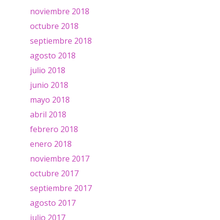
noviembre 2018
octubre 2018
septiembre 2018
agosto 2018
julio 2018
junio 2018
mayo 2018
abril 2018
febrero 2018
enero 2018
noviembre 2017
octubre 2017
septiembre 2017
agosto 2017
julio 2017