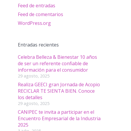
Feed de entradas
Feed de comentarios
WordPress.org
Entradas recientes
Celebra Belleza & Bienestar 10 años
de ser un referente confiable de
información para el consumidor
29 agosto, 2025
Realiza GEECI gran Jornada de Acopio
RECICLAR TE SIENTA BIEN. Conoce
los detalles
29 agosto, 2025
CANIPEC te invita a participar en el
Encuentro Empresarial de la Industria
2025
3 julio, 2025