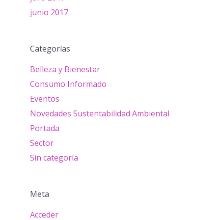
junio 2017
Categorías
Belleza y Bienestar
Consumo Informado
Eventos
Novedades Sustentabilidad Ambiental
Portada
Sector
Sin categoría
Meta
Acceder