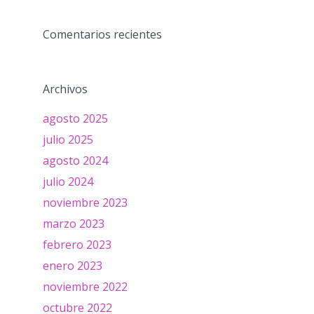
Comentarios recientes
Archivos
agosto 2025
julio 2025
agosto 2024
julio 2024
noviembre 2023
marzo 2023
febrero 2023
enero 2023
noviembre 2022
octubre 2022