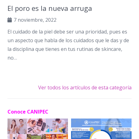
El poro es la nueva arruga
7 noviembre, 2022
El cuidado de la piel debe ser una prioridad, pues es
un aspecto que habla de los cuidados que le das y de
la disciplina que tienes en tus rutinas de skincare,
no…
Ver todos los artículos de esta categoría
Conoce CANIPEC