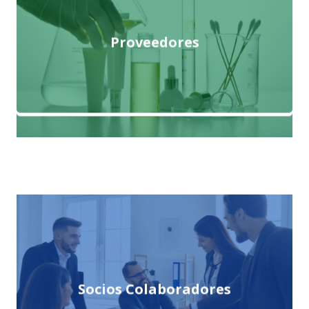
Proveedores
Socios Colaboradores