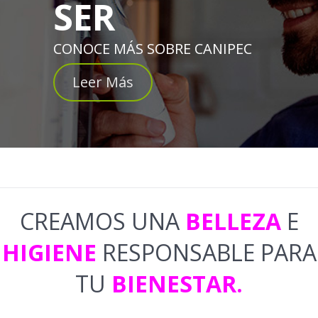
SER
CONOCE MÁS SOBRE CANIPEC
Leer Más
CREAMOS UNA
BELLEZA
E
HIGIENE
RESPONSABLE PARA
TU
BIENESTAR.