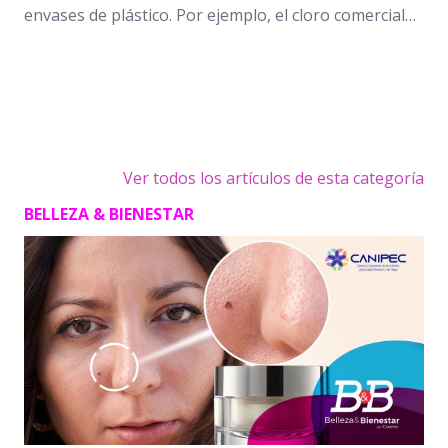
envases de plástico. Por ejemplo, el cloro comercial…
Ver todos los artículos de esta categoría
BELLEZA & BIENESTAR