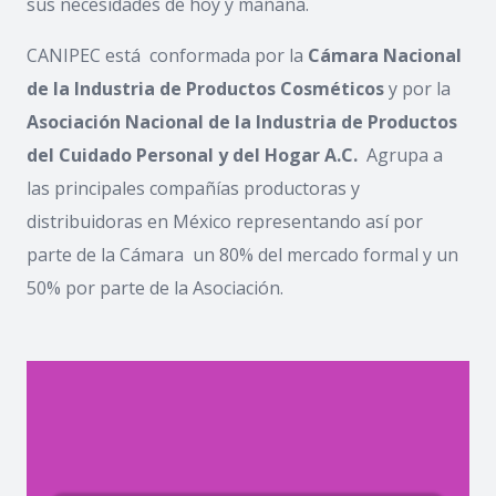
sus necesidades de hoy y mañana.
CANIPEC está conformada por la
Cámara Nacional
de la Industria de Productos Cosméticos
y por la
Asociación Nacional de la Industria de Productos
del Cuidado Personal y del Hogar A.C.
Agrupa a
las principales compañías productoras y
distribuidoras en México representando así por
parte de la Cámara un 80% del mercado formal y un
50% por parte de la Asociación.