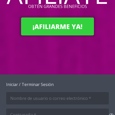
OBTÉN GRANDES BENEFICIOS
¡AFILIARME YA!
Iniciar / Terminar Sesión