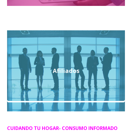
Afiliados
CUIDANDO TU HOGAR- CONSUMO INFORMADO