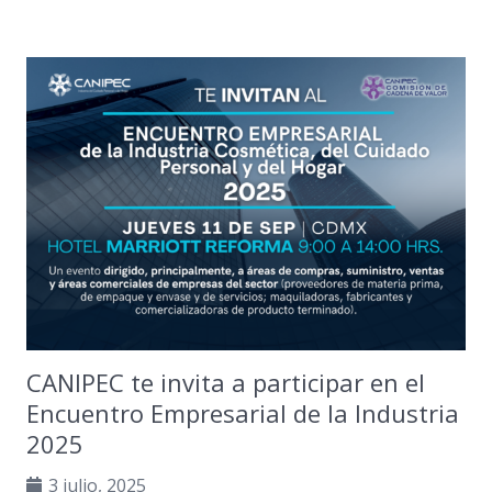
CANIPEC te invita a participar en el
Encuentro Empresarial de la Industria
2025
3 julio, 2025