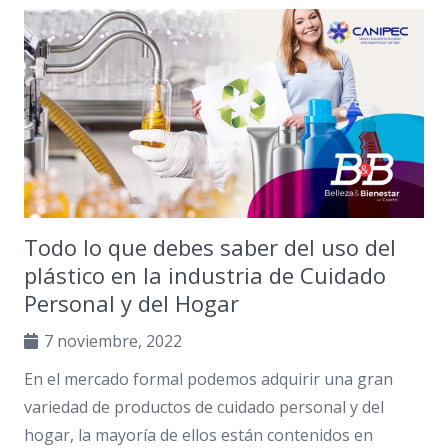
Todo lo que debes saber del uso del
plástico en la industria de Cuidado
Personal y del Hogar
7 noviembre, 2022
En el mercado formal podemos adquirir una gran
variedad de productos de cuidado personal y del
hogar, la mayoría de ellos están contenidos en