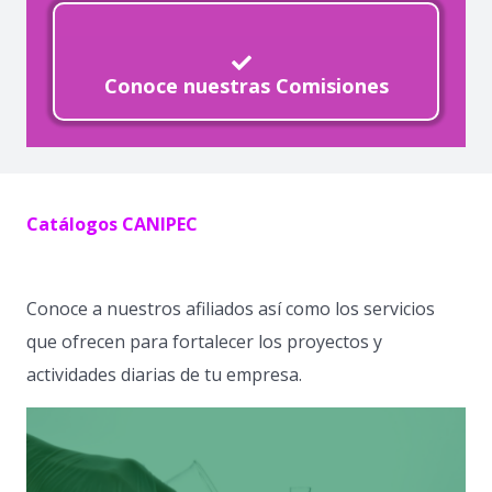
Conoce nuestras Comisiones
Catálogos CANIPEC
Conoce a nuestros afiliados así como los servicios
que ofrecen para fortalecer los proyectos y
actividades diarias de tu empresa.