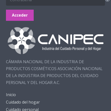
Acceder
CÁMARA NACIONAL DE LA INDUSTRIA DE
PRODUCTOS COSMÉTICOS ASOCIACIÓN NACIONAL
DE LA INDUSTRIA DE PRODUCTOS DEL CUIDADO
PERSONAL Y DEL HOGAR A.C.
Inicio
Cuidado del hogar
Cuidado personal