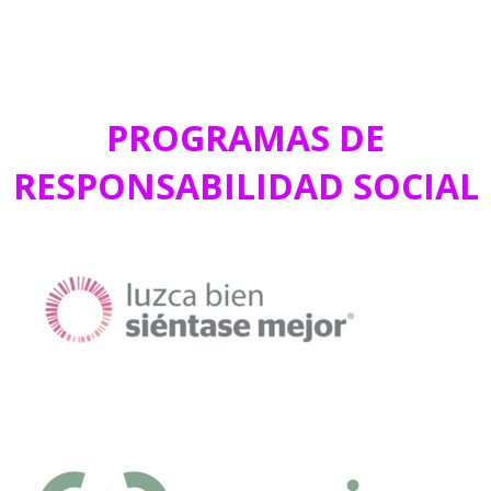
PROGRAMAS DE
RESPONSABILIDAD SOCIAL