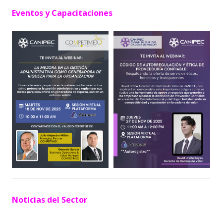
Eventos y Capacitaciones
Noticias
del Sector