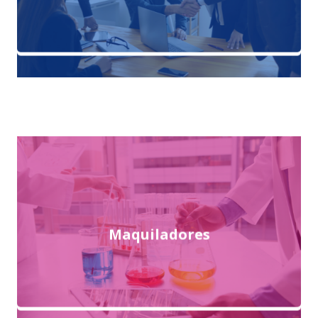
Maquiladores